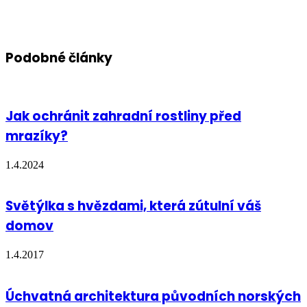
Podobné články
Jak ochránit zahradní rostliny před
mrazíky?
1.4.2024
Světýlka s hvězdami, která zútulní váš
domov
1.4.2017
Úchvatná architektura původních norských