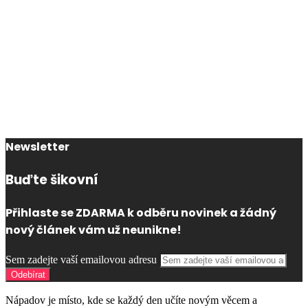
Newsletter
Buďte šikovní
Přihlaste se ZDARMA k odběru novinek a žádný
nový článek vám už neunikne!
Sem zadejte vaší emailovou adresu
Nápadov je místo, kde se každý den učíte novým věcem a