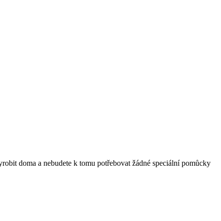
vyrobit doma a nebudete k tomu potřebovat žádné speciální pomůcky