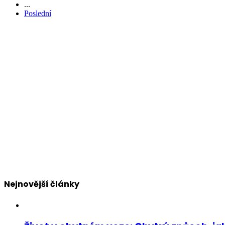
...
Poslední
Nejnovější články