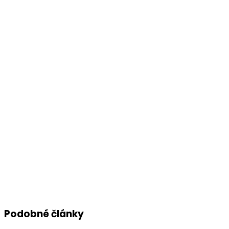
Podobné články