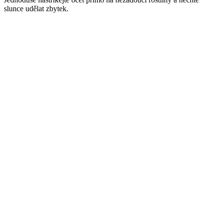
slunce udělat zbytek.