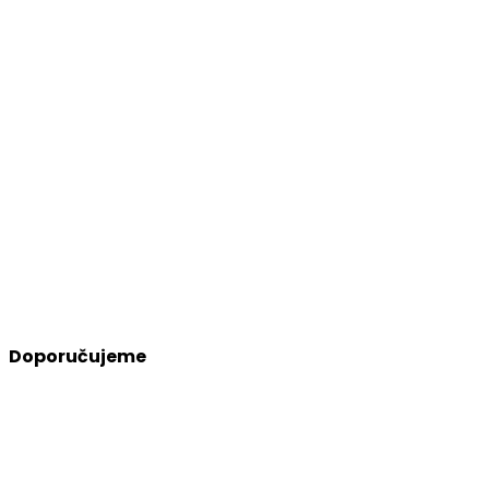
Doporučujeme