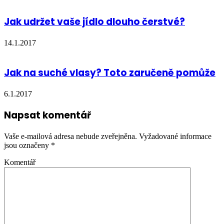
Jak udržet vaše jídlo dlouho čerstvé?
14.1.2017
Jak na suché vlasy? Toto zaručeně pomůže
6.1.2017
Napsat komentář
Vaše e-mailová adresa nebude zveřejněna.
Vyžadované informace
jsou označeny
*
Komentář