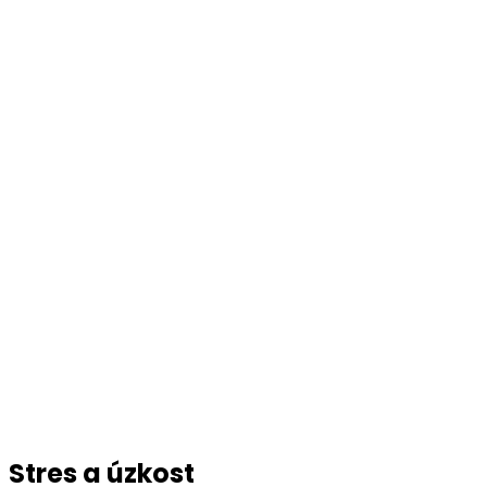
Stres a úzkost