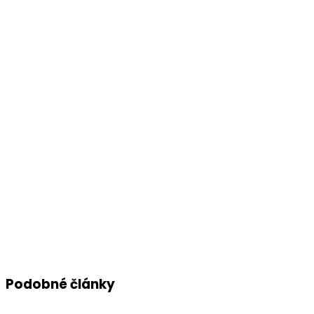
Podobné články