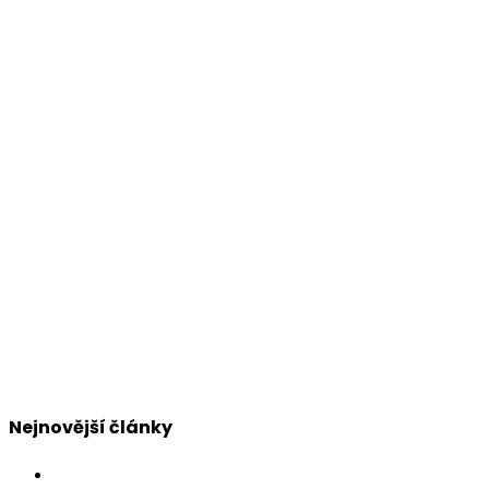
Nejnovější články