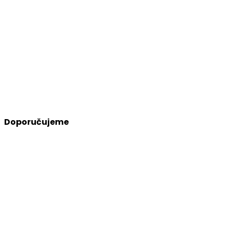
Doporučujeme