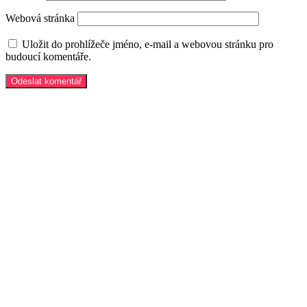
Webová stránka
Uložit do prohlížeče jméno, e-mail a webovou stránku pro
budoucí komentáře.