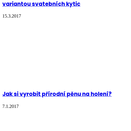
variantou svatebních kytic
15.3.2017
Jak si vyrobit přírodní pěnu na holení?
7.1.2017