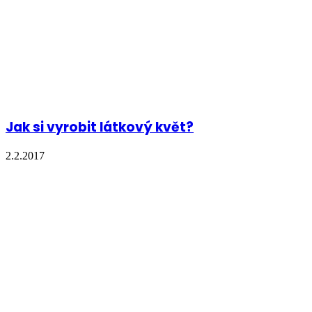
Jak si vyrobit látkový květ?
2.2.2017