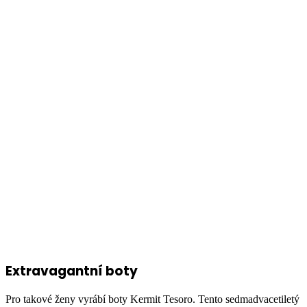
Extravagantní boty
Pro takové ženy vyrábí boty Kermit Tesoro. Tento sedmadvacetiletý