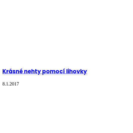
Krásné nehty pomocí lihovky
8.1.2017