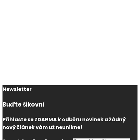
Newsletter
Buďte šikovní
Přihlaste se ZDARMA k odběru novinek a žádný
nový článek vám už neunikne!