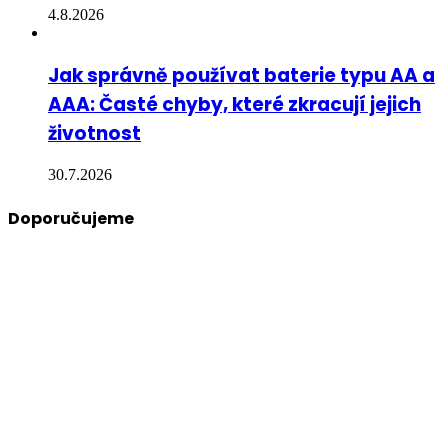
4.8.2026
Jak správně používat baterie typu AA a
AAA: Časté chyby, které zkracují jejich
životnost
30.7.2026
Doporučujeme