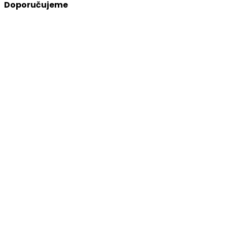
Doporučujeme