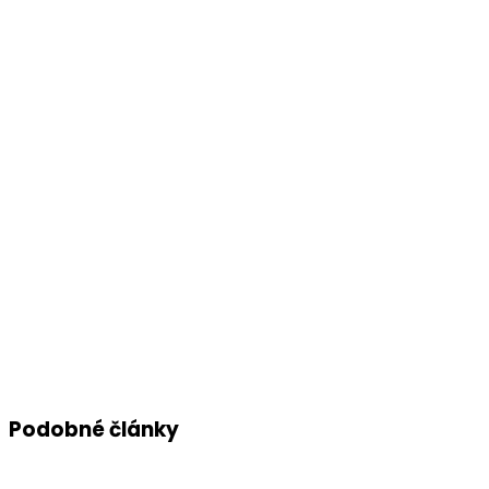
Podobné články