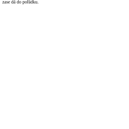
zase dá do pořádku.