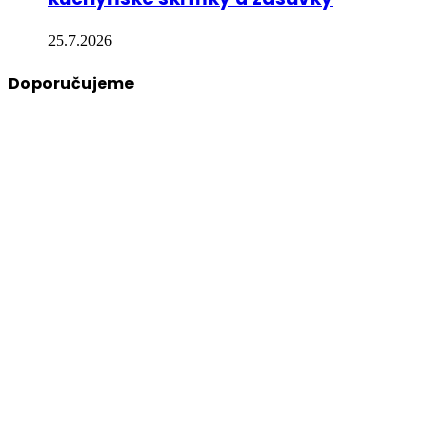
25.7.2026
Doporučujeme