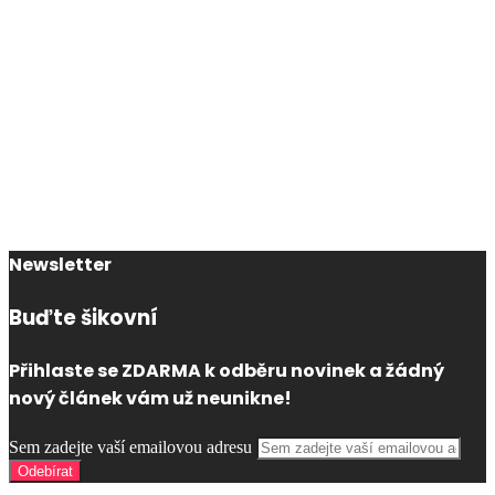
Newsletter
Buďte šikovní
Přihlaste se ZDARMA k odběru novinek a žádný
nový článek vám už neunikne!
Sem zadejte vaší emailovou adresu