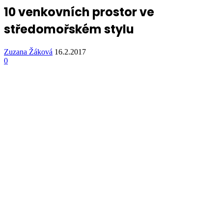
10 venkovních prostor ve
středomořském stylu
Zuzana Žáková
16.2.2017
0