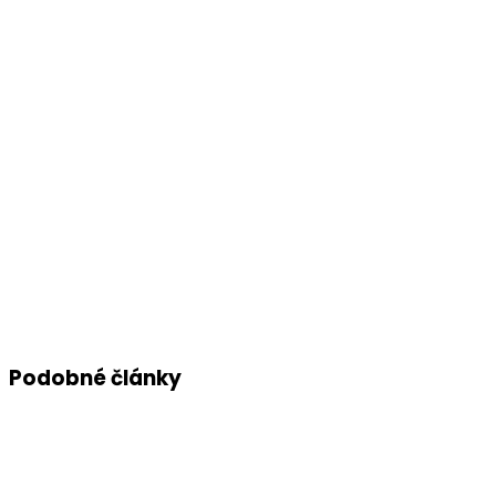
Podobné články