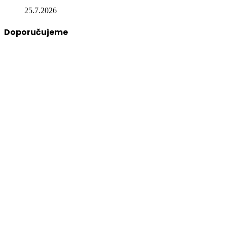
25.7.2026
Doporučujeme