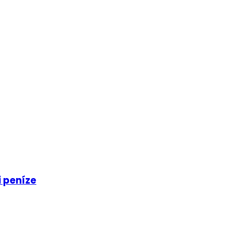
i peníze