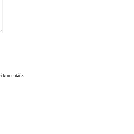
cí komentáře.