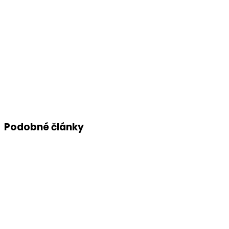
Podobné články