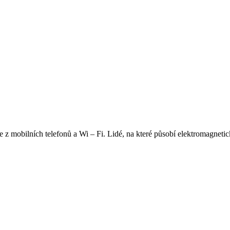
 mobilních telefonů a Wi – Fi. Lidé, na které působí elektromagnetick