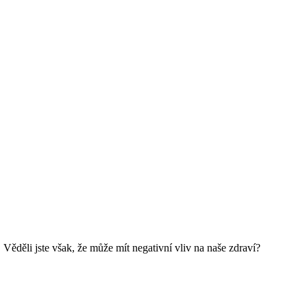
 Věděli jste však, že může mít negativní vliv na naše zdraví?