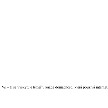
Wi – fi se vyskytuje téměř v každé domácnosti, která používá internet.