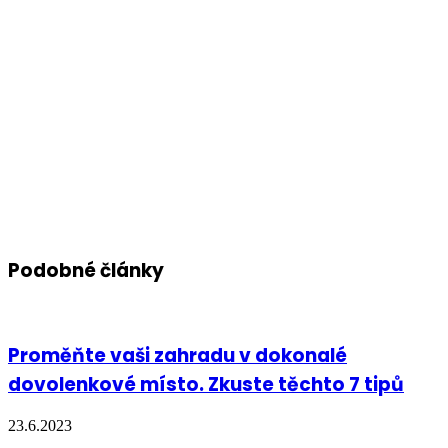
Podobné články
Proměňte vaši zahradu v dokonalé
dovolenkové místo. Zkuste těchto 7 tipů
23.6.2023