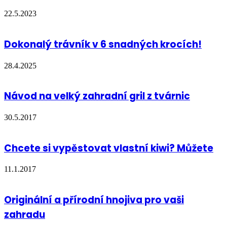
22.5.2023
Dokonalý trávník v 6 snadných krocích!
28.4.2025
Návod na velký zahradní gril z tvárnic
30.5.2017
Chcete si vypěstovat vlastní kiwi? Můžete
11.1.2017
Originální a přírodní hnojiva pro vaši
zahradu