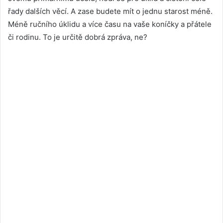
řady dalších věcí. A zase budete mít o jednu starost méně.
Méně ručního úklidu a více času na vaše koníčky a přátele
či rodinu. To je určitě dobrá zpráva, ne?