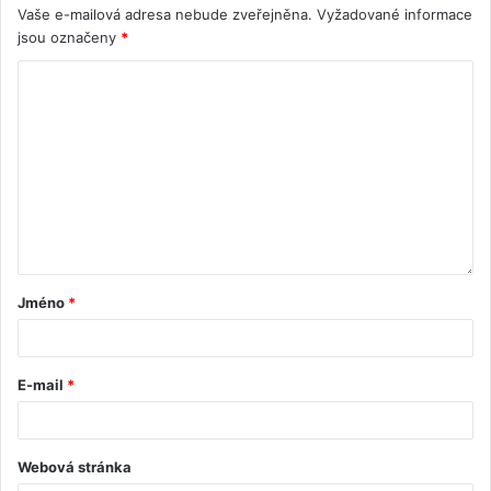
Vaše e-mailová adresa nebude zveřejněna.
Vyžadované informace
jsou označeny
*
Jméno
*
E-mail
*
Webová stránka