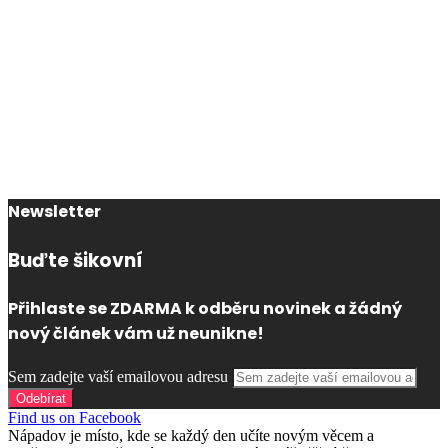
Newsletter
Buďte šikovní
Přihlaste se ZDARMA k odběru novinek a žádný
nový článek vám už neunikne!
Sem zadejte vaší emailovou adresu
Find us on Facebook
Nápadov je místo, kde se každý den učíte novým věcem a