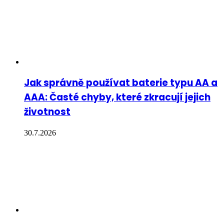
Jak správně používat baterie typu AA a
AAA: Časté chyby, které zkracují jejich
životnost
30.7.2026