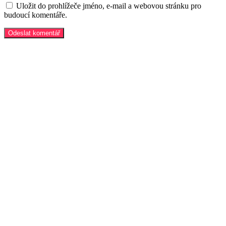
Uložit do prohlížeče jméno, e-mail a webovou stránku pro
budoucí komentáře.