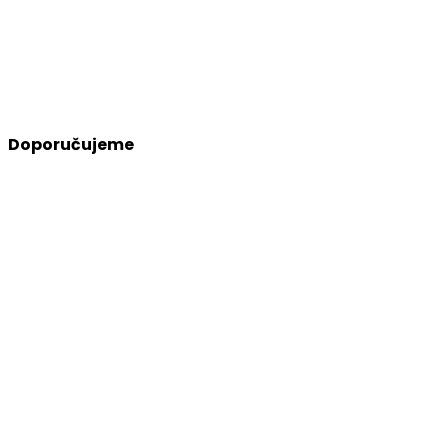
Doporučujeme