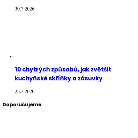
30.7.2026
10 chytrých způsobů, jak zvětšit
kuchyňské skříňky a zásuvky
25.7.2026
Doporučujeme