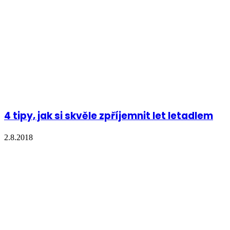
4 tipy, jak si skvěle zpříjemnit let letadlem
2.8.2018