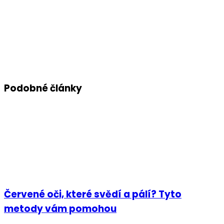
Podobné články
Červené oči, které svědí a pálí? Tyto
metody vám pomohou