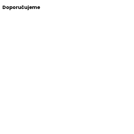
Doporučujeme