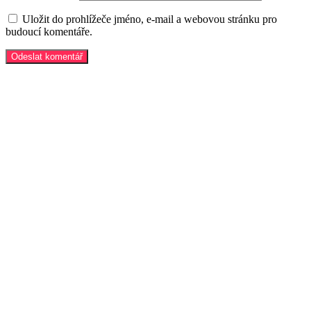
Uložit do prohlížeče jméno, e-mail a webovou stránku pro
budoucí komentáře.