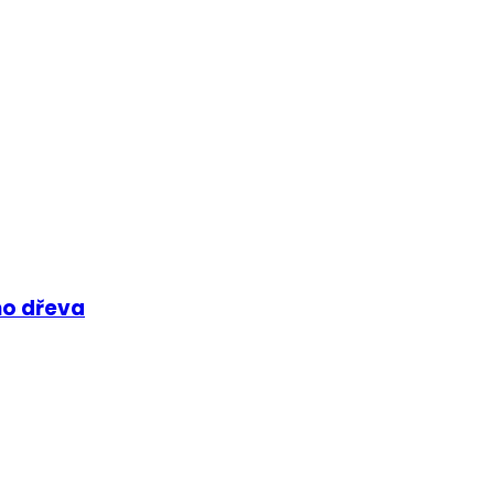
ho dřeva