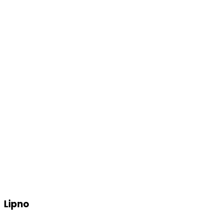
Lipno