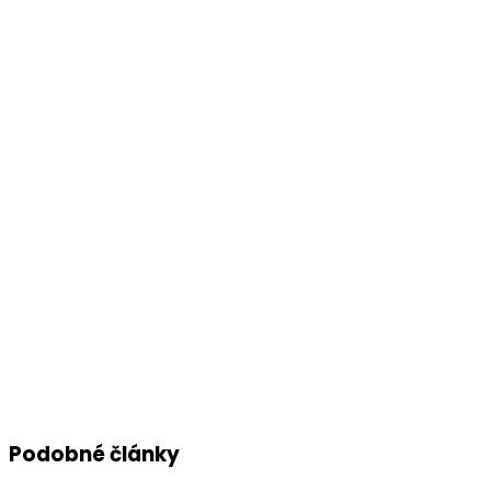
Podobné články