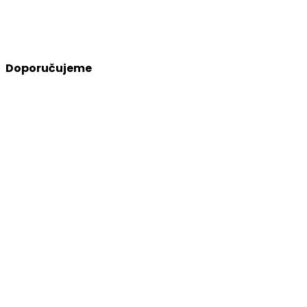
Doporučujeme