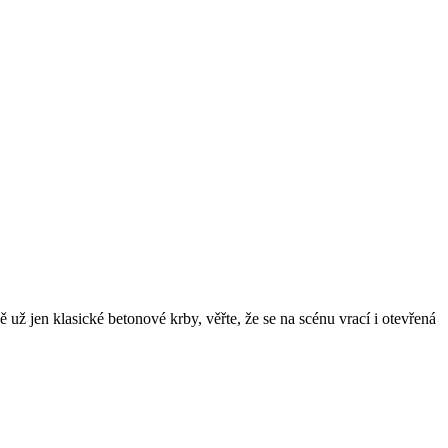
už jen klasické betonové krby, věřte, že se na scénu vrací i otevřená