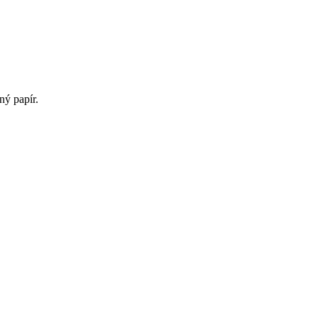
ný papír.