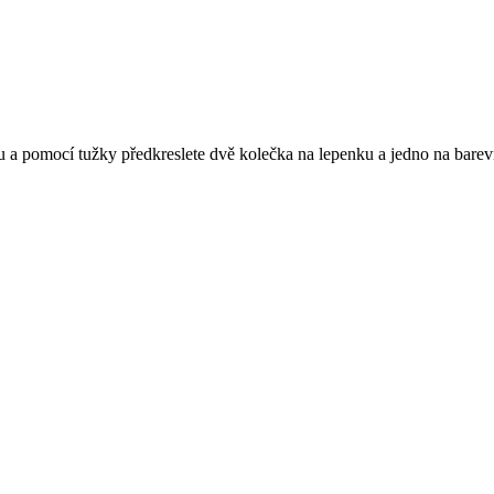
ku a pomocí tužky předkreslete dvě kolečka na lepenku a jedno na barev