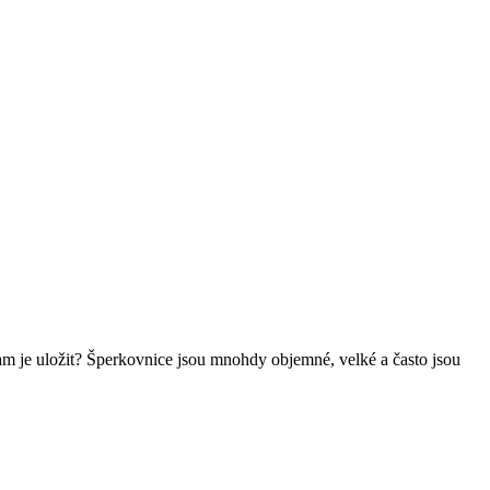
Kam je uložit? Šperkovnice jsou mnohdy objemné, velké a často jsou