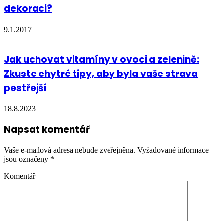
dekoraci?
9.1.2017
Jak uchovat vitamíny v ovoci a zelenině:
Zkuste chytré tipy, aby byla vaše strava
pestřejší
18.8.2023
Napsat komentář
Vaše e-mailová adresa nebude zveřejněna.
Vyžadované informace
jsou označeny
*
Komentář